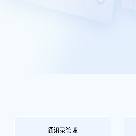
通讯录管理