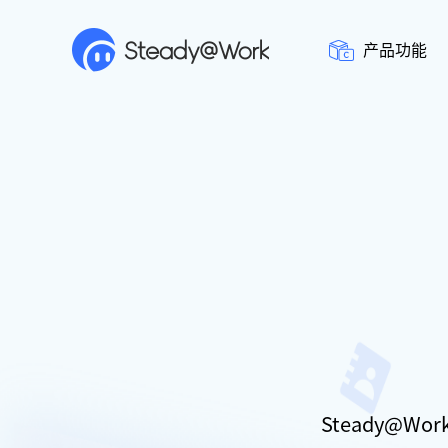
产品功能
Steady@