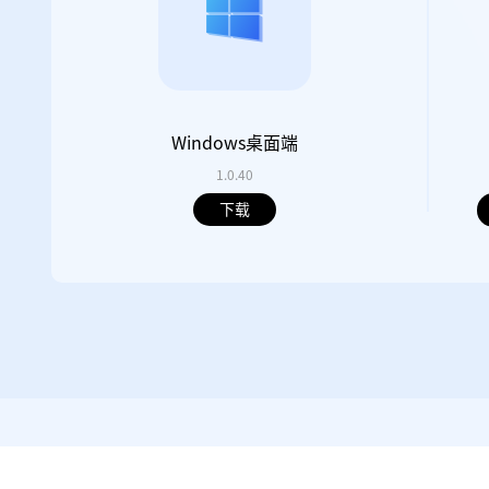
Windows桌面端
1.0.40
下载