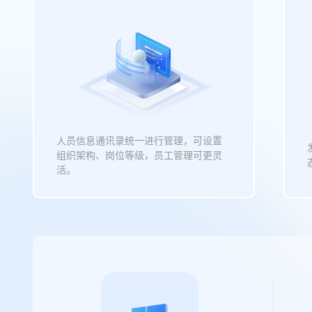
人员信息通讯录统一进行管理，可设置
组织架构、岗位等级，员工管理可更灵
活。