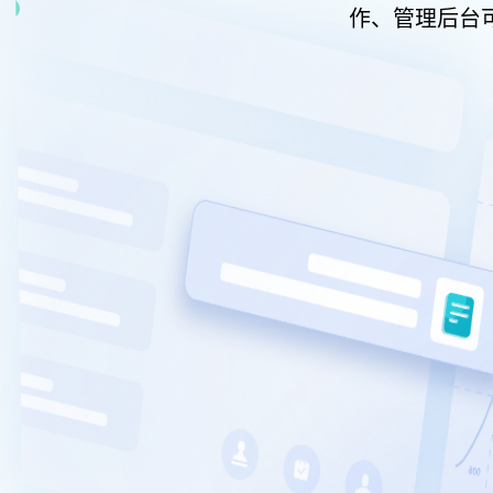
作、管理后台